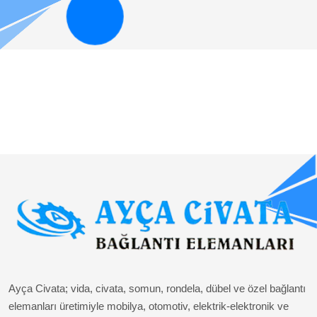
Ayça Civata; vida, civata, somun, rondela, dübel ve özel bağlantı
elemanları üretimiyle mobilya, otomotiv, elektrik-elektronik ve